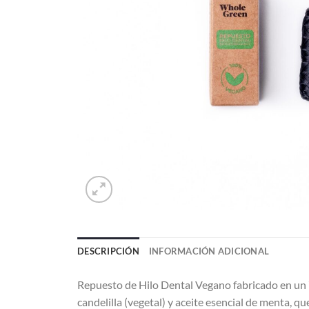
DESCRIPCIÓN
INFORMACIÓN ADICIONAL
Repuesto de Hilo Dental Vegano fabricado en un 
candelilla (vegetal) y aceite esencial de menta, q