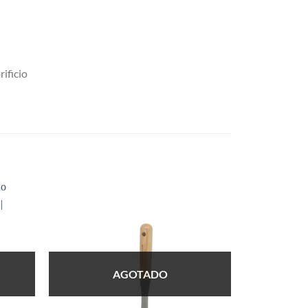
rificio
AGOTADO