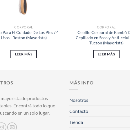
CORPORAL
CORPORAL
o Para El Cuidado De Los Pies / 4
Cepillo Corporal de Bambú 
Usos | Boston (Mayorista)
Cepillado en Seco y Anti-celuli
Tucson (Mayorista)
LEER MÁS
LEER MÁS
TROS
MÁS INFO
 mayorista de productos
Nosotros
tables. Encontrá todo lo que
Contacto
uscando en un solo lugar.
Tienda