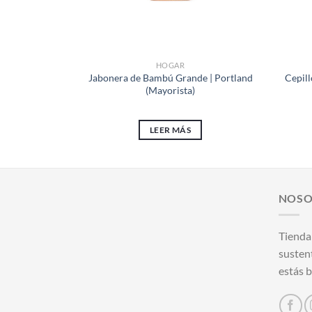
HOGAR
Jabonera de Bambú Grande | Portland
Cepill
(Mayorista)
LEER MÁS
NOSO
Tienda
susten
estás b