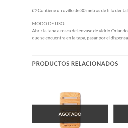
👉Contiene un ovillo de 30 metros de hilo dental
MODO DE USO:
Abrir la tapa a rosca del envase de vidrio Orlando,
que se encuentra en la tapa, pasar por el dispen
PRODUCTOS RELACIONADOS
AGOTADO