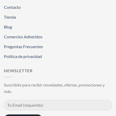
Contacto
Tienda
Blog
Comercios Adheridos
Preguntas Frecuentes
Política de privacidad
NEWSLETTER
Suscribite para recibir novedades, ofertas, promociones y
más.