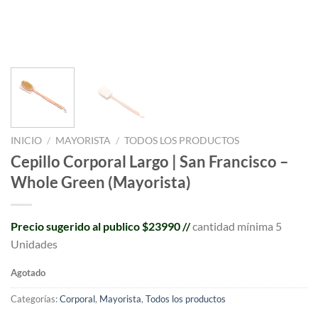
INICIO
/
MAYORISTA
/
TODOS LOS PRODUCTOS
Cepillo Corporal Largo | San Francisco –
Whole Green (Mayorista)
Precio sugerido al publico $23990 //
cantidad mínima 5
Unidades
Agotado
Categorías:
Corporal
,
Mayorista
,
Todos los productos