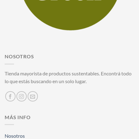
NOSOTROS
Tienda mayorista de productos sustentables. Encontrá todo
lo que estás buscando en un solo lugar.
MÁS INFO
Nosotros