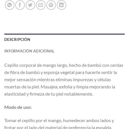
DESCRIPCIÓN
INFORMACIÓN ADICIONAL
Cepillo corporal de mango largo, hecho de bambú con cerdas
de fibra de bambú y esponja vegetal para hacerte sentir la
mejor sensación mientras eliminas impurezas y células
muertas de la piel. Masajea, exfolia y limpia mejorando la
elasticidad y firmeza de tu piel notablemente.
Modo de uso:
Tomar el cepillo por el mango, humedecer ambos lados y
frotar por el lado del material de preferencia la espalda,