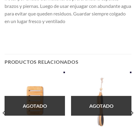
brazos y piernas. Luego de usar enjuagar con abundante agua
para evitar que queden residuos.
Guardar siempre colgado
en un lugar fresco y ventilado
PRODUCTOS RELACIONADOS
AGOTADO
AGOTADO